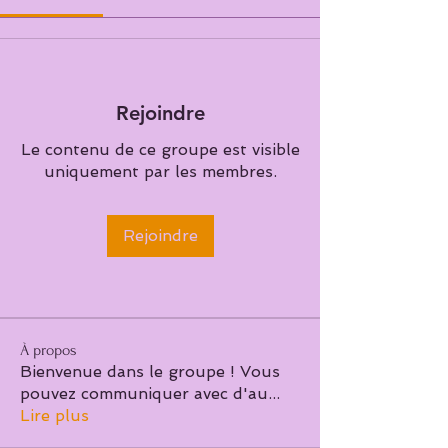
Rejoindre
Le contenu de ce groupe est visible
uniquement par les membres.
Rejoindre
À propos
Bienvenue dans le groupe ! Vous
pouvez communiquer avec d'au
...
Lire plus