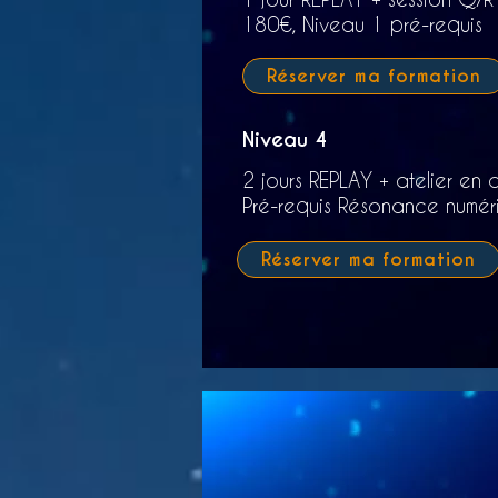
180€,
Niveau 1 pré-requis
Réserver ma formation
Niveau 4
2 jours REPLAY + atelier en d
Pré-requis Résonance numér
Réserver ma formation