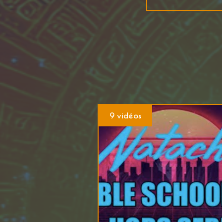
9 vidéos