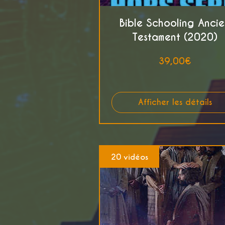
Bible Schooling Ancie
Testament (2020)
Prix
39,00€
Afficher les détails
20 vidéos