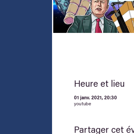
Heure et lieu
01 janv. 2021, 20:30
youtube
Partager cet 