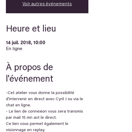
Voir autres événements
Heure et lieu
14 juil. 2018, 10:00
En ligne
À propos de
l'événement
-Cet atelier vous donne la possibilité 
d’intervenir en direct avec Cyril J ou via le 
chat en ligne.
- Le lien de connexion vous sera transmis 
par mail 15 mn avt le direct.
Ce lien vous permet également le 
visionnage en replay.