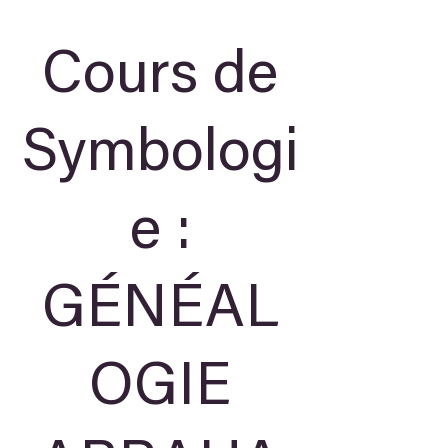
Cours de
Symbologi
e :
GÉNÉAL
OGIE