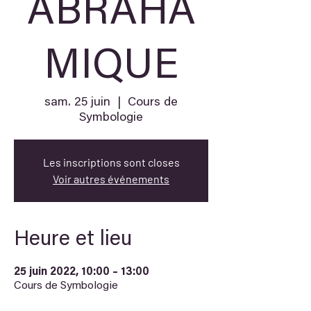
ABRAHA
MIQUE
sam. 25 juin
  |  
Cours de
Symbologie
Les inscriptions sont closes
Voir autres événements
Heure et lieu
25 juin 2022, 10:00 – 13:00
Cours de Symbologie