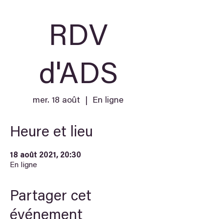
RDV
d'ADS
mer. 18 août
  |  
En ligne
Heure et lieu
18 août 2021, 20:30
En ligne
Partager cet
événement