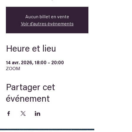
Aucun billet en vente
Voir d'autres événements
Heure et lieu
14 avr. 2026, 18:00 – 20:00
ZOOM
Partager cet
événement