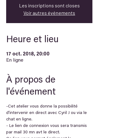
Les inscriptions sont closes
Voir autres événements
Heure et lieu
17 oct. 2018, 20:00
En ligne
À propos de
l'événement
-Cet atelier vous donne la possibilité 
d’intervenir en direct avec Cyril J ou via le 
chat en ligne.
- Le lien de connexion vous sera transmis 
par mail 30 mn avt le direct. 