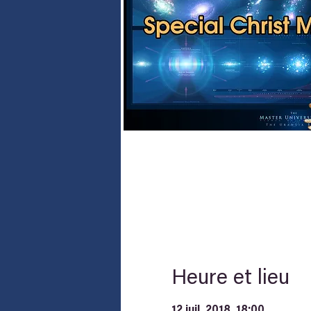
Heure et lieu
12 juil. 2018, 18:00