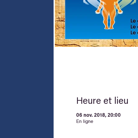
Heure et lieu
06 nov. 2018, 20:00
En ligne