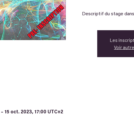
Descriptif du stage dans
Les inscrip
Voir aut
 – 15 oct. 2023, 17:00 UTC+2