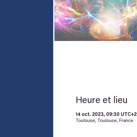
Heure et lieu
14 oct. 2023, 09:30 UTC+2
Toulouse, Toulouse, France