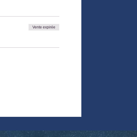
Vente expirée