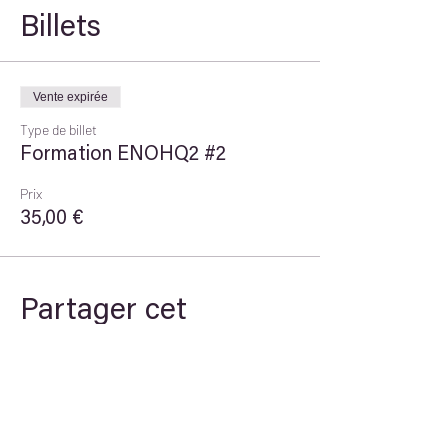
Billets
Vente expirée
Type de billet
Formation ENOHQ2 #2
Prix
35,00 €
Partager cet
événement