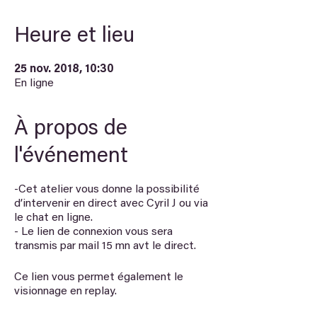
Heure et lieu
25 nov. 2018, 10:30
En ligne
À propos de
l'événement
-Cet atelier vous donne la possibilité
d’intervenir en direct avec Cyril J ou via
le chat en ligne.
- Le lien de connexion vous sera
transmis par mail 15 mn avt le direct.
Ce lien vous permet également le
visionnage en replay.