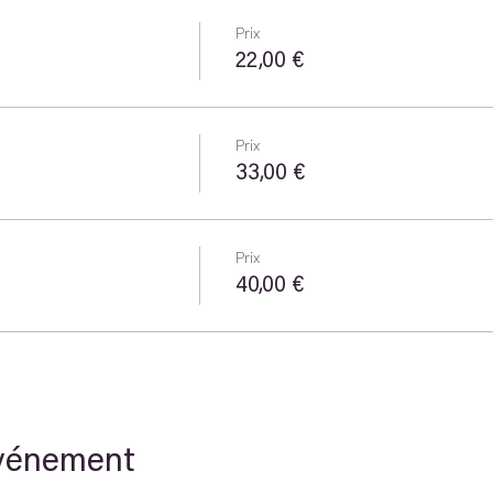
Prix
22,00 €
Prix
33,00 €
Prix
40,00 €
événement