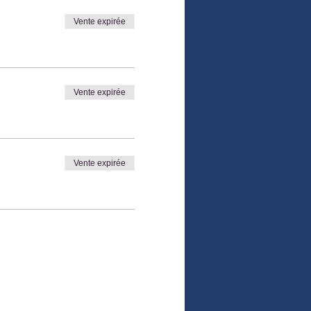
Vente expirée
Vente expirée
Vente expirée