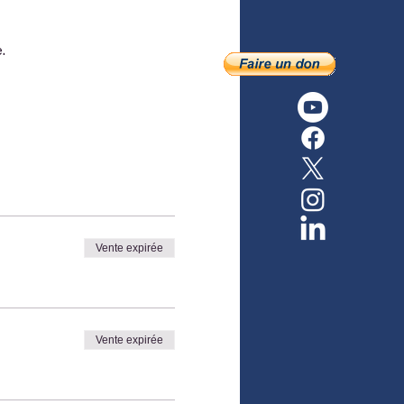
.
Vente expirée
Vente expirée