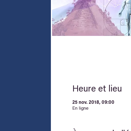
Heure et lieu
25 nov. 2018, 09:00
En ligne