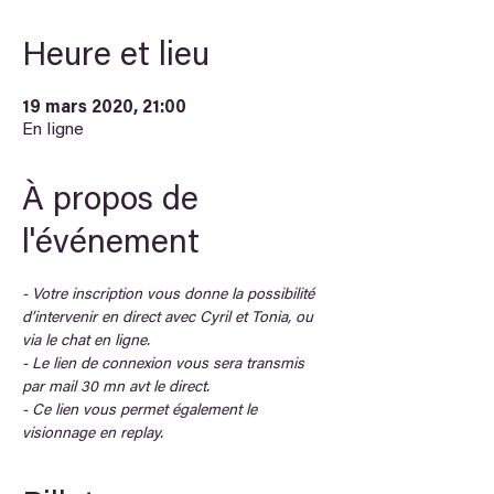
Heure et lieu
19 mars 2020, 21:00
En ligne
À propos de
l'événement
- Votre inscription vous donne la possibilité 
d’intervenir en direct avec Cyril et Tonia, ou 
via le chat en ligne.
- Le lien de connexion vous sera transmis 
par mail 30 mn avt le direct.
- Ce lien vous permet également le 
visionnage en replay.