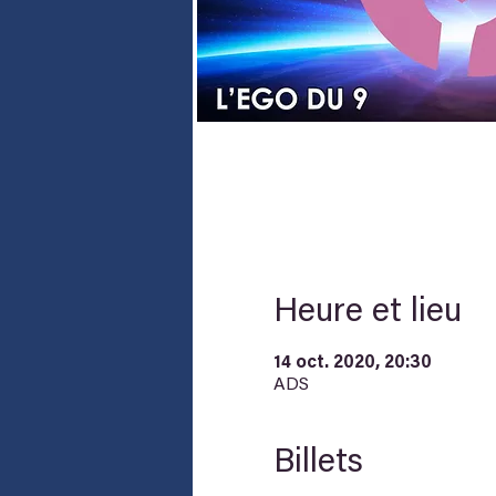
Heure et lieu
14 oct. 2020, 20:30
ADS
Billets