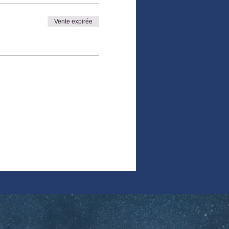
Vente expirée