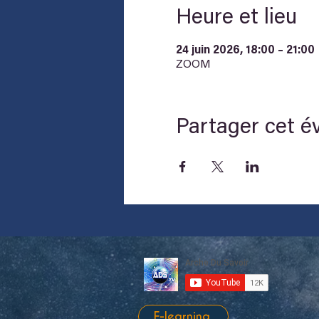
Heure et lieu
24 juin 2026, 18:00 – 21:00
ZOOM
Partager cet 
E-learning