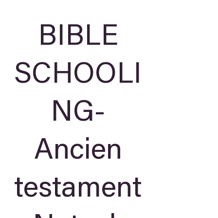
BIBLE
SCHOOLI
NG-
Ancien
testament