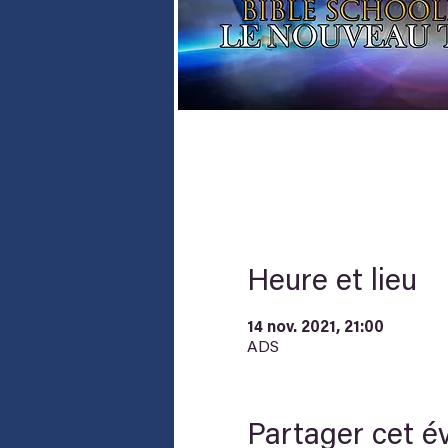
Heure et lieu
14 nov. 2021, 21:00
ADS
Partager cet 