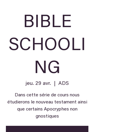
BIBLE
SCHOOLI
NG
jeu. 29 avr.
  |  
ADS
Dans cette série de cours nous
étudierons le nouveau testament ainsi
que certains Apocryphes non
gnostiques