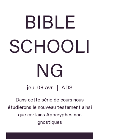
BIBLE
SCHOOLI
NG
jeu. 08 avr.
  |  
ADS
Dans cette série de cours nous
étudierons le nouveau testament ainsi
que certains Apocryphes non
gnostiques