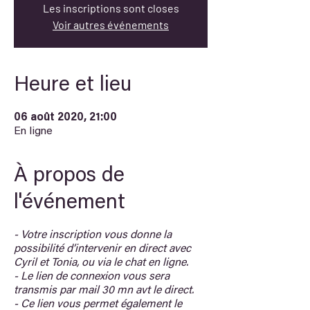
Les inscriptions sont closes
Voir autres événements
Heure et lieu
06 août 2020, 21:00
En ligne
À propos de
l'événement
- Votre inscription vous donne la
possibilité d’intervenir en direct avec
Cyril et Tonia, ou via le chat en ligne.
- Le lien de connexion vous sera
transmis par mail 30 mn avt le direct.
- Ce lien vous permet également le