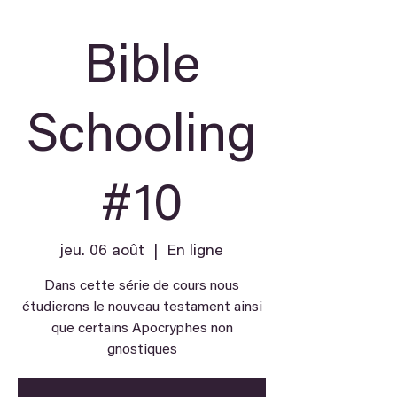
Bible
Schooling
#10
jeu. 06 août
  |  
En ligne
Dans cette série de cours nous
étudierons le nouveau testament ainsi
que certains Apocryphes non
gnostiques