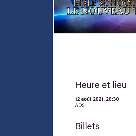
Heure et lieu
12 août 2021, 20:30
ADS
Billets