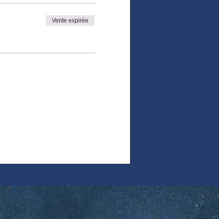
Vente expirée