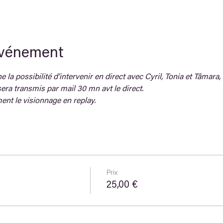
événement
 la possibilité d’intervenir en direct avec Cyril, Tonia et Tâmara, 
era transmis par mail 30 mn avt le direct.
ent le visionnage en replay.
Prix
25,00 €