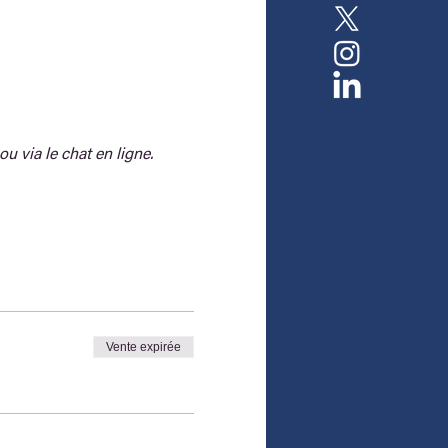
ou via le chat en ligne.
Vente expirée