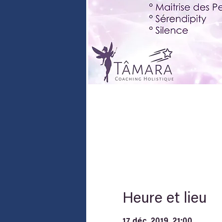
Heure et lieu
17 déc. 2019, 21:00