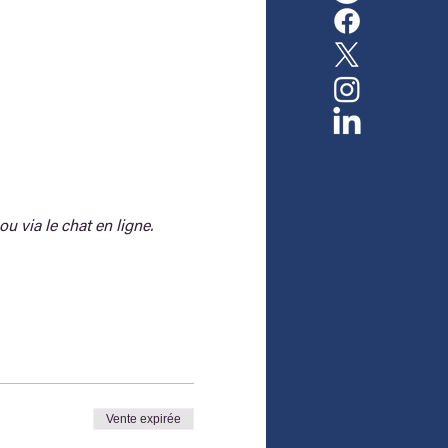
ou via le chat en ligne.
Vente expirée