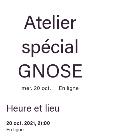
Atelier
spécial
GNOSE
mer. 20 oct.
  |  
En ligne
Heure et lieu
20 oct. 2021, 21:00
En ligne