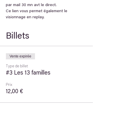
par mail 30 mn avt le direct. 
Ce lien vous permet également le 
visionnage en replay.
Billets
Vente expirée
Type de billet
#3 Les 13 familles
Prix
12,00 €
Partager cet