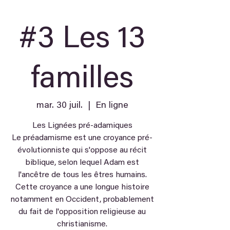
#3 Les 13
familles
mar. 30 juil.
  |  
En ligne
Les Lignées pré-adamiques
Le préadamisme est une croyance pré-
évolutionniste qui s'oppose au récit
biblique, selon lequel Adam est
l'ancêtre de tous les êtres humains.
Cette croyance a une longue histoire
notamment en Occident, probablement
du fait de l'opposition religieuse au
christianisme.