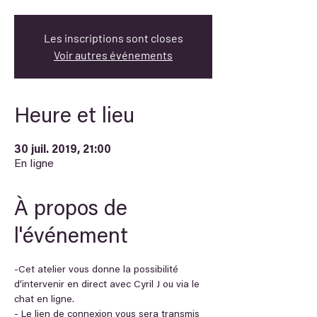
Les inscriptions sont closes
Voir autres événements
Heure et lieu
30 juil. 2019, 21:00
En ligne
À propos de
l'événement
-Cet atelier vous donne la possibilité 
d’intervenir en direct avec Cyril J ou via le 
chat en ligne.
- Le lien de connexion vous sera transmis 