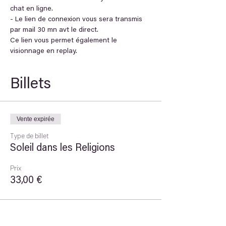
chat en ligne.
- Le lien de connexion vous sera transmis 
par mail 30 mn avt le direct. 
Ce lien vous permet également le 
visionnage en replay.
Billets
Vente expirée
Type de billet
Soleil dans les Religions
Prix
33,00 €