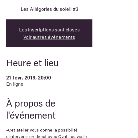
Les inscriptions sont closes
Voir autres événements
Heure et lieu
21 févr. 2019, 20:00
En ligne
À propos de
l'événement
-Cet atelier vous donne la possibilité 
d’intervenir en direct avec Cyril J ou via le 