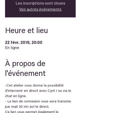
Les inscriptions sont closes
Voir autres événements
Heure et lieu
22 févr. 2019, 20:00
En ligne
À propos de
l'événement
-Cet atelier vous donne la possibilité 
d’intervenir en direct avec Cyril J ou via le 
chat en ligne.
- Le lien de connexion vous sera transmis 
par mail 30 mn avt le direct. 
Ce lien vous permet également le 