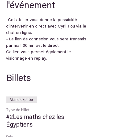
l'événement
-Cet atelier vous donne la possibilité 
d’intervenir en direct avec Cyril J ou via le 
chat en ligne.
- Le lien de connexion vous sera transmis 
par mail 30 mn avt le direct. 
Ce lien vous permet également le 
visionnage en replay.
Billets
Vente expirée
Type de billet
#2Les maths chez les
Égyptiens
Prix